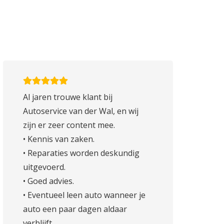
Al jaren trouwe klant bij
Autoservice van der Wal, en wij
zijn er zeer content mee.
• Kennis van zaken.
• Reparaties worden deskundig
uitgevoerd.
• Goed advies.
• Eventueel leen auto wanneer je
auto een paar dagen aldaar
verblijft.