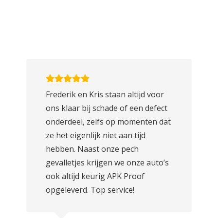
Frederik en Kris staan altijd voor
ons klaar bij schade of een defect
onderdeel, zelfs op momenten dat
ze het eigenlijk niet aan tijd
hebben. Naast onze pech
gevalletjes krijgen we onze auto’s
ook altijd keurig APK Proof
opgeleverd. Top service!