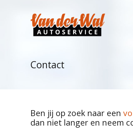
Contact
Ben jij op zoek naar een
vo
dan niet langer en neem c