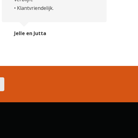
• Klantvriendelijk.
Jelle en Jutta