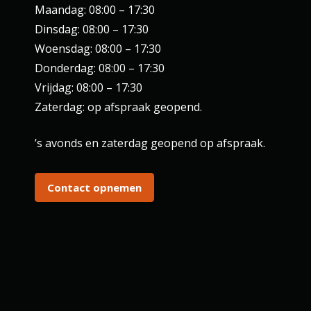
Maandag: 08:00 – 17:30
Dinsdag: 08:00 – 17:30
Woensdag: 08:00 – 17:30
Donderdag: 08:00 – 17:30
Vrijdag: 08:00 – 17:30
Zaterdag: op afspraak geopend.
’s avonds en zaterdag geopend op afspraak.
Contact opnemen