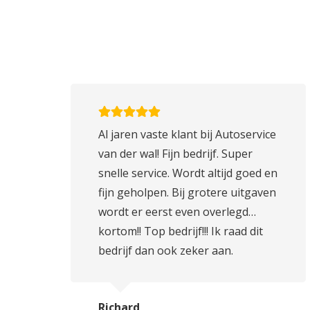
Al jaren vaste klant bij Autoservice
van der wal! Fijn bedrijf. Super
snelle service. Wordt altijd goed en
fijn geholpen. Bij grotere uitgaven
wordt er eerst even overlegd…
kortom!! Top bedrijf!!! Ik raad dit
bedrijf dan ook zeker aan.
Richard