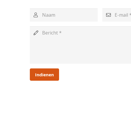
Indienen