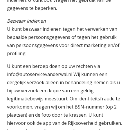
indienen. U kunt ook vragen het gebruik van de
gegevens te beperken.
Bezwaar indienen
U kunt bezwaar indienen tegen het verwerken van
bepaalde persoonsgegevens of tegen het gebruik
van persoonsgegevens voor direct marketing en/of
profiling.
U kunt een beroep doen op uw rechten via
info@autoservicevanderwal.nl Wij kunnen een
dergelijk verzoek alleen in behandeling nemen als u
bij uw verzoek een kopie van een geldig
legitimatiebewijs meestuurt. Om identiteitsfraude te
voorkomen, vragen wij om het BSN-nummer (op 2
plaatsen) en de foto door te krassen. U kunt
hiervoor ook de app van de Rijksoverheid gebruiken.