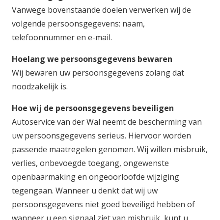
Vanwege bovenstaande doelen verwerken wij de
volgende persoonsgegevens: naam,
telefoonnummer en e-mail.
Hoelang we persoonsgegevens bewaren
Wij bewaren uw persoonsgegevens zolang dat
noodzakelijk is.
Hoe wij de persoonsgegevens beveiligen
Autoservice van der Wal neemt de bescherming van
uw persoonsgegevens serieus. Hiervoor worden
passende maatregelen genomen. Wij willen misbruik,
verlies, onbevoegde toegang, ongewenste
openbaarmaking en ongeoorloofde wijziging
tegengaan. Wanneer u denkt dat wij uw
persoonsgegevens niet goed beveiligd hebben of
wanneer u een signaal ziet van misbruik, kunt u