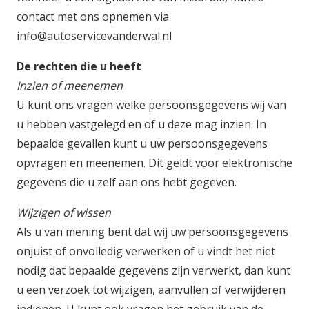
contact met ons opnemen via
info@autoservicevanderwal.nl
De rechten die u heeft
Inzien of meenemen
U kunt ons vragen welke persoonsgegevens wij van
u hebben vastgelegd en of u deze mag inzien. In
bepaalde gevallen kunt u uw persoonsgegevens
opvragen en meenemen. Dit geldt voor elektronische
gegevens die u zelf aan ons hebt gegeven.
Wijzigen of wissen
Als u van mening bent dat wij uw persoonsgegevens
onjuist of onvolledig verwerken of u vindt het niet
nodig dat bepaalde gegevens zijn verwerkt, dan kunt
u een verzoek tot wijzigen, aanvullen of verwijderen