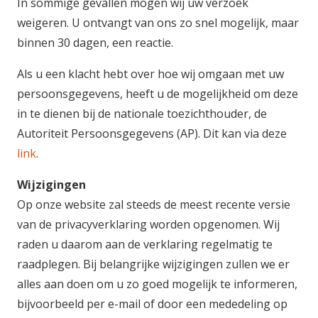
In sommige gevallen mogen wij uw verzoek
weigeren. U ontvangt van ons zo snel mogelijk, maar
binnen 30 dagen, een reactie.
Als u een klacht hebt over hoe wij omgaan met uw
persoonsgegevens, heeft u de mogelijkheid om deze
in te dienen bij de nationale toezichthouder, de
Autoriteit Persoonsgegevens (AP). Dit kan via deze
link
.
Wijzigingen
Op onze website zal steeds de meest recente versie
van de privacyverklaring worden opgenomen. Wij
raden u daarom aan de verklaring regelmatig te
raadplegen. Bij belangrijke wijzigingen zullen we er
alles aan doen om u zo goed mogelijk te informeren,
bijvoorbeeld per e-mail of door een mededeling op