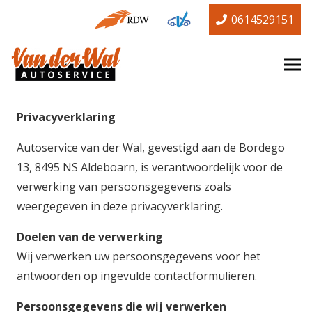
0614529151
Privacyverklaring
Autoservice van der Wal, gevestigd aan de Bordego
13, 8495 NS Aldeboarn, is verantwoordelijk voor de
verwerking van persoonsgegevens zoals
weergegeven in deze privacyverklaring.
Doelen van de verwerking
Wij verwerken uw persoonsgegevens voor het
antwoorden op ingevulde contactformulieren.
Persoonsgegevens die wij verwerken