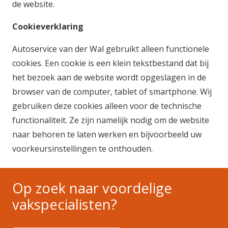
de website.
Cookieverklaring
Autoservice van der Wal gebruikt alleen functionele
cookies. Een cookie is een klein tekstbestand dat bij
het bezoek aan de website wordt opgeslagen in de
browser van de computer, tablet of smartphone. Wij
gebruiken deze cookies alleen voor de technische
functionaliteit. Ze zijn namelijk nodig om de website
naar behoren te laten werken en bijvoorbeeld uw
voorkeursinstellingen te onthouden.
Op zoek naar voordelige
vakspecialisten?