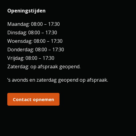
Openingstijden
Maandag: 08:00 – 17:30
Dinsdag: 08:00 – 17:30
Woensdag: 08:00 – 17:30
Donderdag: 08:00 – 17:30
Vrijdag: 08:00 – 17:30
Zaterdag: op afspraak geopend.
’s avonds en zaterdag geopend op afspraak.
Contact opnemen