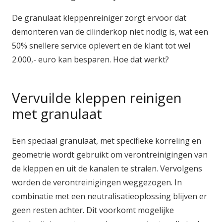
De granulaat kleppenreiniger zorgt ervoor dat
demonteren van de cilinderkop niet nodig is, wat een
50% snellere service oplevert en de klant tot wel
2.000,- euro kan besparen. Hoe dat werkt?
Vervuilde kleppen reinigen
met granulaat
Een speciaal granulaat, met specifieke korreling en
geometrie wordt gebruikt om verontreinigingen van
de kleppen en uit de kanalen te stralen. Vervolgens
worden de verontreinigingen weggezogen. In
combinatie met een neutralisatieoplossing blijven er
geen resten achter. Dit voorkomt mogelijke