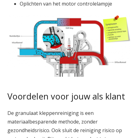
Oplichten van het motor controlelampje
Voordelen voor jouw als klant
De granulaat kleppenreiniging is een
materiaalbesparende methode, zonder
gezondheidsrisico. Ook sluit de reiniging risico op