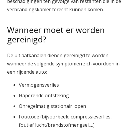
beschadigingen ten gevolge van restanten die in de
verbrandingskamer terecht kunnen komen.
Wanneer moet er worden
gereinigd?
De uitlaatkanalen dienen gereinigd te worden
wanneer de volgende symptomen zich voordoen in
een rijdende auto:
Vermogensverlies
Haperende ontsteking
Onregelmatig stationair lopen
Foutcode (bijvoorbeeld compressieverlies,
foutief lucht/brandstofmengsel,…)