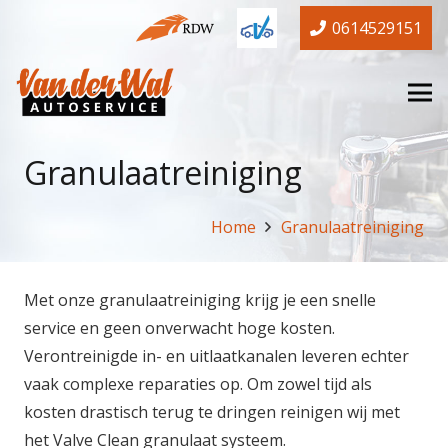
0614529151
Granulaatreiniging
Home
Granulaatreiniging
Met onze granulaatreiniging krijg je een snelle
service en geen onverwacht hoge kosten.
Verontreinigde in- en uitlaatkanalen leveren echter
vaak complexe reparaties op. Om zowel tijd als
kosten drastisch terug te dringen reinigen wij met
het Valve Clean granulaat systeem.