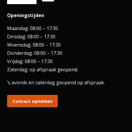
Openingstijden
Maandag: 08:00 – 17:30
Dinsdag: 08:00 – 17:30
Woensdag: 08:00 – 17:30
Donderdag: 08:00 – 17:30
Vrijdag: 08:00 – 17:30
Zaterdag: op afspraak geopend.
’s avonds en zaterdag geopend op afspraak.
Contact opnemen